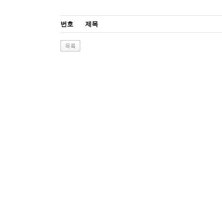
번호
제목