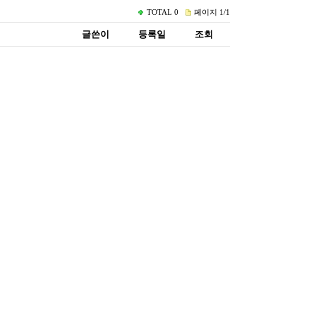
TOTAL
0
페이지
1/1
글쓴이
등록일
조회