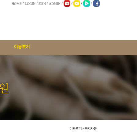
HOME
LOGIN
JOIN
ADMIN
이용후기
이용후기 > 공지사항