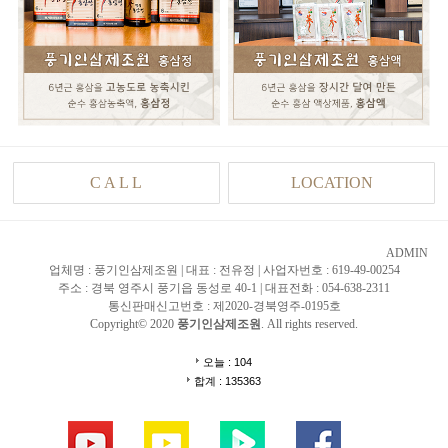
C A L L
LOCATION
ADMIN
업체명 : 풍기인삼제조원 | 대표 : 전유정 | 사업자번호 : 619-49-00254
주소 : 경북 영주시 풍기읍 동성로 40-1 | 대표전화 : 054-638-2311
통신판매신고번호 : 제2020-경북영주-0195호
Copyright© 2020
풍기인삼제조원
. All rights reserved.
오늘 : 104
합계 : 135363